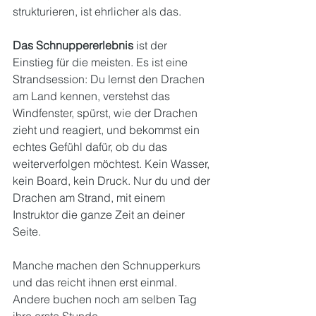
strukturieren, ist ehrlicher als das.
Das Schnuppererlebnis
 ist der 
Einstieg für die meisten. Es ist eine 
Strandsession: Du lernst den Drachen 
am Land kennen, verstehst das 
Windfenster, spürst, wie der Drachen 
zieht und reagiert, und bekommst ein 
echtes Gefühl dafür, ob du das 
weiterverfolgen möchtest. Kein Wasser, 
kein Board, kein Druck. Nur du und der 
Drachen am Strand, mit einem 
Instruktor die ganze Zeit an deiner 
Seite.
Manche machen den Schnupperkurs 
und das reicht ihnen erst einmal. 
Andere buchen noch am selben Tag 
ihre erste Stunde.