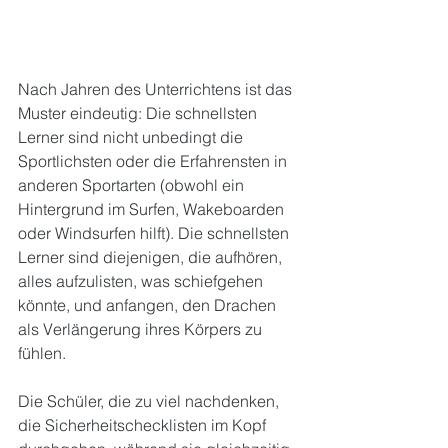
Nach Jahren des Unterrichtens ist das 
Muster eindeutig: Die schnellsten 
Lerner sind nicht unbedingt die 
Sportlichsten oder die Erfahrensten in 
anderen Sportarten (obwohl ein 
Hintergrund im Surfen, Wakeboarden 
oder Windsurfen hilft). Die schnellsten 
Lerner sind diejenigen, die aufhören, 
alles aufzulisten, was schiefgehen 
könnte, und anfangen, den Drachen 
als Verlängerung ihres Körpers zu 
fühlen.
Die Schüler, die zu viel nachdenken, 
die Sicherheitschecklisten im Kopf 