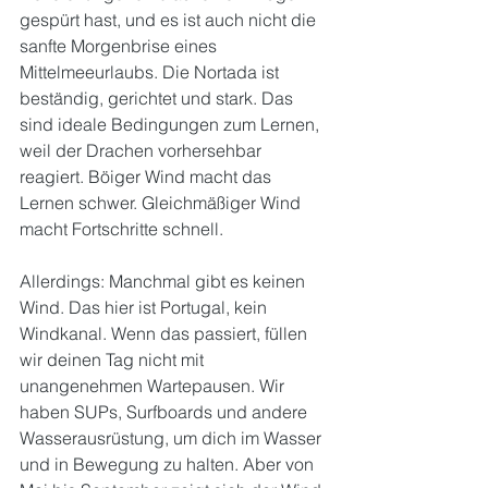
gespürt hast, und es ist auch nicht die 
sanfte Morgenbrise eines 
Mittelmeeurlaubs. Die Nortada ist 
beständig, gerichtet und stark. Das 
sind ideale Bedingungen zum Lernen, 
weil der Drachen vorhersehbar 
reagiert. Böiger Wind macht das 
Lernen schwer. Gleichmäßiger Wind 
macht Fortschritte schnell.
Allerdings: Manchmal gibt es keinen 
Wind. Das hier ist Portugal, kein 
Windkanal. Wenn das passiert, füllen 
wir deinen Tag nicht mit 
unangenehmen Wartepausen. Wir 
haben SUPs, Surfboards und andere 
Wasserausrüstung, um dich im Wasser 
und in Bewegung zu halten. Aber von 