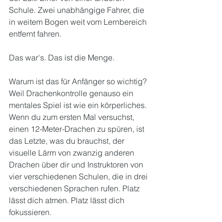
Schule. Zwei unabhängige Fahrer, die 
in weitem Bogen weit vom Lernbereich 
entfernt fahren.
Das war's. Das ist die Menge.
Warum ist das für Anfänger so wichtig? 
Weil Drachenkontrolle genauso ein 
mentales Spiel ist wie ein körperliches. 
Wenn du zum ersten Mal versuchst, 
einen 12-Meter-Drachen zu spüren, ist 
das Letzte, was du brauchst, der 
visuelle Lärm von zwanzig anderen 
Drachen über dir und Instruktoren von 
vier verschiedenen Schulen, die in drei 
verschiedenen Sprachen rufen. Platz 
lässt dich atmen. Platz lässt dich 
fokussieren.