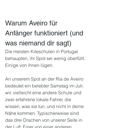
Warum Aveiro für 
Anfänger funktioniert (und 
was niemand dir sagt)
Die meisten Kiteschulen in Portugal 
behaupten, ihr Spot sei wenig überfüllt. 
Einige von ihnen lügen.
An unserem Spot an der Ria de Aveiro 
bedeutet ein belebter Samstag im Juli: 
wir, vielleicht eine andere Schule und 
zwei erfahrene lokale Fahrer, die 
wissen, was sie tun, und nicht in deine 
Nähe kommen. Typischerweise sind 
das drei Drachen von unserer Seite in 
der Luft. Einer von einer anderen 