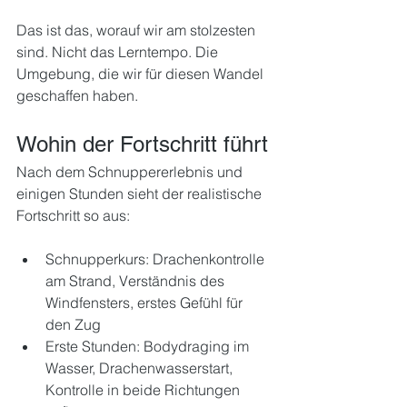
Das ist das, worauf wir am stolzesten 
sind. Nicht das Lerntempo. Die 
Umgebung, die wir für diesen Wandel 
geschaffen haben.
Wohin der Fortschritt führt
Nach dem Schnuppererlebnis und 
einigen Stunden sieht der realistische 
Fortschritt so aus:
Schnupperkurs: Drachenkontrolle 
am Strand, Verständnis des 
Windfensters, erstes Gefühl für 
den Zug
Erste Stunden: Bodydraging im 
Wasser, Drachenwasserstart, 
Kontrolle in beide Richtungen 