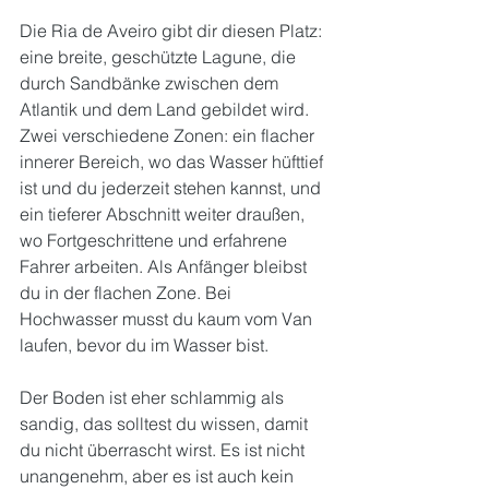
Die Ria de Aveiro gibt dir diesen Platz: 
eine breite, geschützte Lagune, die 
durch Sandbänke zwischen dem 
Atlantik und dem Land gebildet wird. 
Zwei verschiedene Zonen: ein flacher 
innerer Bereich, wo das Wasser hüfttief 
ist und du jederzeit stehen kannst, und 
ein tieferer Abschnitt weiter draußen, 
wo Fortgeschrittene und erfahrene 
Fahrer arbeiten. Als Anfänger bleibst 
du in der flachen Zone. Bei 
Hochwasser musst du kaum vom Van 
laufen, bevor du im Wasser bist.
Der Boden ist eher schlammig als 
sandig, das solltest du wissen, damit 
du nicht überrascht wirst. Es ist nicht 
unangenehm, aber es ist auch kein 