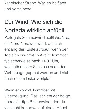
karibischer Strand. Was es ist: flach 
und verzeihend.
Der Wind: Wie sich die 
Nortada wirklich anfühlt
Portugals Sommerwind heißt 
Nortada
, 
ein Nord-Nordwestwind, der sich 
entlang der Küste aufbaut, wenn der 
Tag sich erwärmt. In Aveiro kommt er 
typischerweise nach 14:00 Uhr, 
weshalb unsere Sessions nach der 
Vorhersage geplant werden und nicht 
nach einem festen Zeitplan.
Wenn er kommt, kommt er mit 
Überzeugung. Das ist nicht der böige, 
unbeständige Binnenwind, den du 
vielleicht irgendwo auf einem Hügel 