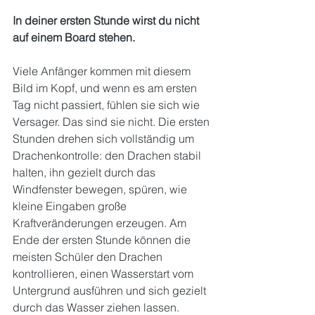
In deiner ersten Stunde wirst du nicht 
auf einem Board stehen.
Viele Anfänger kommen mit diesem 
Bild im Kopf, und wenn es am ersten 
Tag nicht passiert, fühlen sie sich wie 
Versager. Das sind sie nicht. Die ersten 
Stunden drehen sich vollständig um 
Drachenkontrolle: den Drachen stabil 
halten, ihn gezielt durch das 
Windfenster bewegen, spüren, wie 
kleine Eingaben große 
Kraftveränderungen erzeugen. Am 
Ende der ersten Stunde können die 
meisten Schüler den Drachen 
kontrollieren, einen Wasserstart vom 
Untergrund ausführen und sich gezielt 
durch das Wasser ziehen lassen.