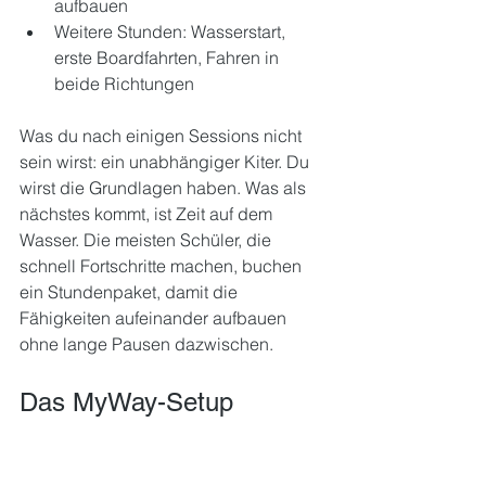
aufbauen
Weitere Stunden: Wasserstart, 
erste Boardfahrten, Fahren in 
beide Richtungen
Was du nach einigen Sessions nicht 
sein wirst: ein unabhängiger Kiter. Du 
wirst die Grundlagen haben. Was als 
nächstes kommt, ist Zeit auf dem 
Wasser. Die meisten Schüler, die 
schnell Fortschritte machen, buchen 
ein Stundenpaket, damit die 
Fähigkeiten aufeinander aufbauen 
ohne lange Pausen dazwischen.
Das MyWay-Setup