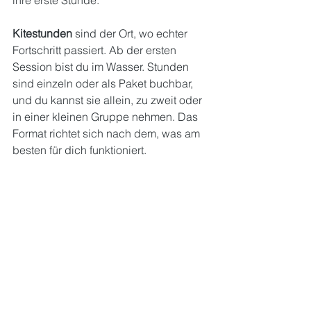
Kitestunden
 sind der Ort, wo echter 
Fortschritt passiert. Ab der ersten 
Session bist du im Wasser. Stunden 
sind einzeln oder als Paket buchbar, 
und du kannst sie allein, zu zweit oder 
in einer kleinen Gruppe nehmen. Das 
Format richtet sich nach dem, was am 
besten für dich funktioniert.