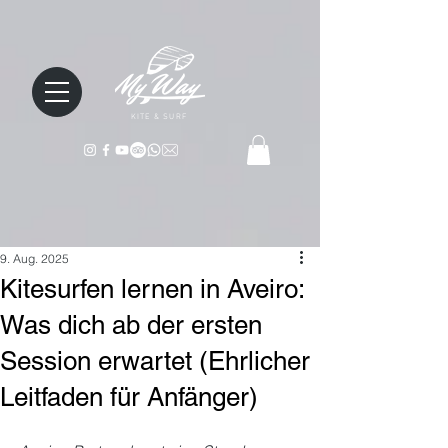
KITE & SURF
9. Aug. 2025
Kitesurfen lernen in Aveiro:
Was dich ab der ersten
Session erwartet (Ehrlicher
Leitfaden für Anfänger)