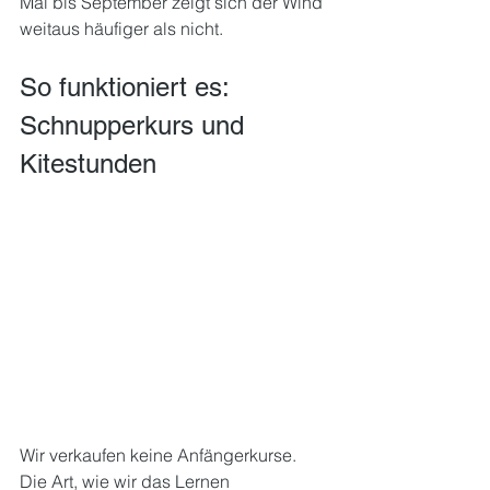
Mai bis September zeigt sich der Wind 
weitaus häufiger als nicht.
So funktioniert es: 
Schnupperkurs und 
Kitestunden
Wir verkaufen keine Anfängerkurse. 
Die Art, wie wir das Lernen 