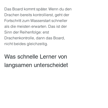
Das Board kommt später. Wenn du den 
Drachen bereits kontrollierst, geht der 
Fortschritt zum Wasserstart schneller 
als die meisten erwarten. Das ist der 
Sinn der Reihenfolge: erst 
Drachenkontrolle, dann das Board, 
nicht beides gleichzeitig.
Was schnelle Lerner von 
langsamen unterscheidet